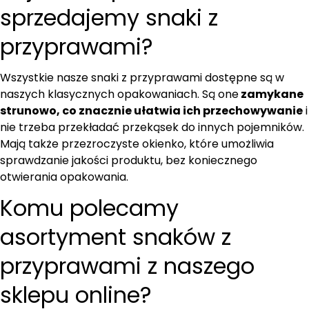
sprzedajemy snaki z
przyprawami?
Wszystkie nasze snaki z przyprawami dostępne są w
naszych klasycznych opakowaniach. Są one
zamykane
strunowo, co znacznie ułatwia ich przechowywanie
i
nie trzeba przekładać przekąsek do innych pojemników.
Mają także przezroczyste okienko, które umożliwia
sprawdzanie jakości produktu, bez koniecznego
otwierania opakowania.
Komu polecamy
asortyment snaków z
przyprawami z naszego
sklepu online?