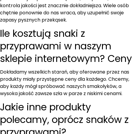
kontrola jakości jest znacznie dokładniejsza. Wiele osób
chętnie ponownie do nas wraca, aby uzupełnić swoje
zapasy pysznych przekąsek.
Ile kosztują snaki z
przyprawami w naszym
sklepie internetowym? Ceny
Dokładamy wszelkich starań, aby oferowane przez nas
produkty miały przystępne ceny dla każdego. Chcemy,
aby każdy mógł spróbować naszych smakołyków, a
wysoka jakość zawsze szła w parze z niskimi cenami.
Jakie inne produkty
polecamy, oprócz snaków z
przyprawami?