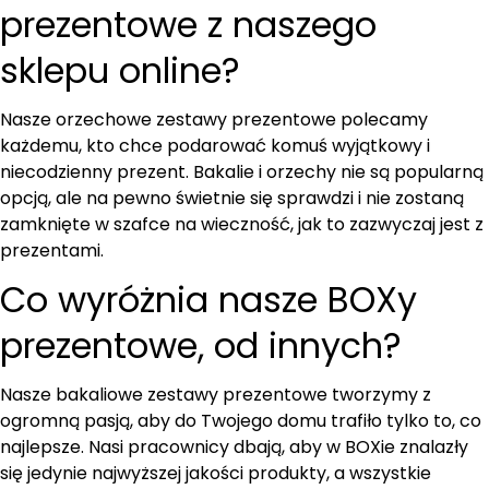
prezentowe z naszego
sklepu online?
Nasze orzechowe zestawy prezentowe polecamy
każdemu, kto chce podarować komuś wyjątkowy i
niecodzienny prezent. Bakalie i orzechy nie są popularną
opcją, ale na pewno świetnie się sprawdzi i nie zostaną
zamknięte w szafce na wieczność, jak to zazwyczaj jest z
prezentami.
Co wyróżnia nasze BOXy
prezentowe, od innych?
Nasze bakaliowe zestawy prezentowe tworzymy z
ogromną pasją, aby do Twojego domu trafiło tylko to, co
najlepsze. Nasi pracownicy dbają, aby w BOXie znalazły
się jedynie najwyższej jakości produkty, a wszystkie