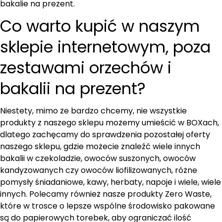
bakalie na prezent.
Co warto kupić w naszym
sklepie internetowym, poza
zestawami orzechów i
bakalii na prezent?
Niestety, mimo że bardzo chcemy, nie wszystkie
produkty z naszego sklepu możemy umieścić w BOXach,
dlatego zachęcamy do sprawdzenia pozostałej oferty
naszego sklepu, gdzie możecie znaleźć wiele innych
bakalii w czekoladzie, owoców suszonych, owoców
kandyzowanych czy owoców liofilizowanych, różne
pomysły śniadaniowe, kawy, herbaty, napoje i wiele, wiele
innych. Polecamy również nasze produkty Zero Waste,
które w trosce o lepsze wspólne środowisko pakowane
są do papierowych torebek, aby ograniczać ilość