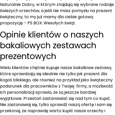
Naturalnie Dobry, w którym znajdują się wybrane rodzaje
świeżych orzechów, a jeśli nie masz pomysłu na prezent
świąteczny, to my już mamy dla ciebie gotową
propozycję – PS BOX: Wesołych świąt.
Opinie klientów o naszych
bakaliowych zestawach
prezentowych
Wielu klientów chętnie kupuje nasze bakaliowe zestawy,
które sprawdzają się idealnie nie tylko jak prezent dla
kogoś bliskiego, ale również na przykład jako świąteczny
podarunek dla pracowników z Twojej firmy, a możliwość
ich personalizacji sprawia, że są jeszcze bardziej
wyjątkowe. Przestań zastanawiać się nad tym co kupić.
Nie zastanawiaj się, tylko sprawdź naszą ofertę i sam się
przekonaj, że naprawdę warto kupić nasze orzechy i