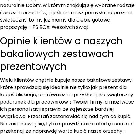
Naturalnie Dobry, w którym znajdują się wybrane rodzaje
świeżych orzechów, a jeśli nie masz pomysłu na prezent
świąteczny, to my już mamy dla ciebie gotową
propozycję – PS BOX: Wesołych świąt.
Opinie klientów o naszych
bakaliowych zestawach
prezentowych
Wielu klientów chętnie kupuje nasze bakaliowe zestawy,
które sprawdzają się idealnie nie tylko jak prezent dla
kogoś bliskiego, ale również na przykład jako świąteczny
podarunek dla pracowników z Twojej firmy, a możliwość
ich personalizacji sprawia, że są jeszcze bardziej
wyjątkowe. Przestań zastanawiać się nad tym co kupić.
Nie zastanawiaj się, tylko sprawdź naszą ofertę i sam się
przekonaj, że naprawdę warto kupić nasze orzechy i