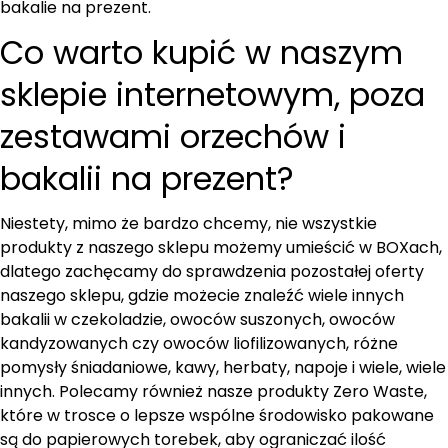
bakalie na prezent.
Co warto kupić w naszym
sklepie internetowym, poza
zestawami orzechów i
bakalii na prezent?
Niestety, mimo że bardzo chcemy, nie wszystkie
produkty z naszego sklepu możemy umieścić w BOXach,
dlatego zachęcamy do sprawdzenia pozostałej oferty
naszego sklepu, gdzie możecie znaleźć wiele innych
bakalii w czekoladzie, owoców suszonych, owoców
kandyzowanych czy owoców liofilizowanych, różne
pomysły śniadaniowe, kawy, herbaty, napoje i wiele, wiele
innych. Polecamy również nasze produkty Zero Waste,
które w trosce o lepsze wspólne środowisko pakowane
są do papierowych torebek, aby ograniczać ilość