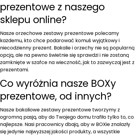
prezentowe z naszego
sklepu online?
Nasze orzechowe zestawy prezentowe polecamy
każdemu, kto chce podarować komuś wyjątkowy i
niecodzienny prezent. Bakalie i orzechy nie są popularną
opcją, ale na pewno świetnie się sprawdzi i nie zostaną
zamknięte w szafce na wieczność, jak to zazwyczaj jest z
prezentami.
Co wyróżnia nasze BOXy
prezentowe, od innych?
Nasze bakaliowe zestawy prezentowe tworzymy z
ogromną pasją, aby do Twojego domu trafiło tylko to, co
najlepsze. Nasi pracownicy dbają, aby w BOXie znalazły
się jedynie najwyższej jakości produkty, a wszystkie