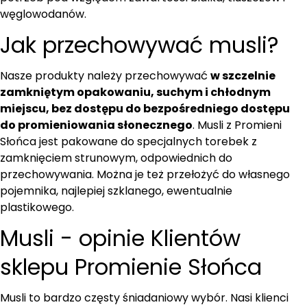
węglowodanów.
Jak przechowywać musli?
Nasze produkty należy przechowywać
w szczelnie
zamkniętym opakowaniu, suchym i chłodnym
miejscu, bez dostępu do bezpośredniego dostępu
do promieniowania słonecznego
. Musli z Promieni
Słońca jest pakowane do specjalnych torebek z
zamknięciem strunowym, odpowiednich do
przechowywania. Można je też przełożyć do własnego
pojemnika, najlepiej szklanego, ewentualnie
plastikowego.
Musli - opinie Klientów
sklepu Promienie Słońca
Musli to bardzo częsty śniadaniowy wybór. Nasi klienci