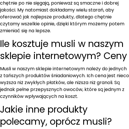
chętnie po nie sięgają, ponieważ są smaczne i dobrej
jakości. My natomiast dokładamy wielu starań, aby
oferować jak najlepsze produkty, dlatego chętnie
czytamy wszelkie opinie, dzięki którym możemy potem
zmieniać się na lepsze.
Ile kosztuje musli w naszym
sklepie internetowym? Ceny
Musli w naszym sklepie internetowym należy do jednych
z tańszych produktów śniadaniowych. Ich cena jest nieco
wyższa niż zwykłych płatków, ale niższa niż granoli. Są
jednak pełne przepysznych owoców, które są jednym z
czynników wpływających na koszt.
Jakie inne produkty
polecamy, oprócz musli?