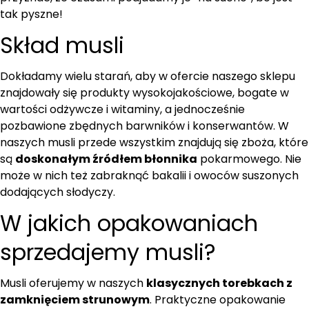
tak pyszne!
Skład musli
Dokładamy wielu starań, aby w ofercie naszego sklepu
znajdowały się produkty wysokojakościowe, bogate w
wartości odżywcze i witaminy, a jednocześnie
pozbawione zbędnych barwników i konserwantów. W
naszych musli przede wszystkim znajdują się zboża, które
są
doskonałym źródłem błonnika
pokarmowego. Nie
może w nich też zabraknąć bakalii i owoców suszonych
dodających słodyczy.
W jakich opakowaniach
sprzedajemy musli?
Musli oferujemy w naszych
klasycznych torebkach z
zamknięciem strunowym
. Praktyczne opakowanie