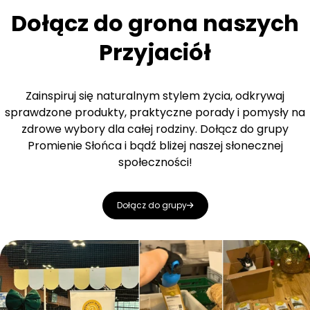
Dołącz do grona naszych
Przyjaciół
Zainspiruj się naturalnym stylem życia, odkrywaj
sprawdzone produkty, praktyczne porady i pomysły na
zdrowe wybory dla całej rodziny. Dołącz do grupy
Promienie Słońca i bądź bliżej naszej słonecznej
społeczności!
Dołącz do grupy