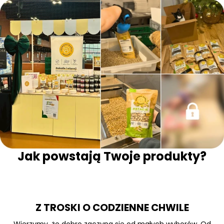
Jak powstają Twoje produkty?
Z TROSKI O CODZIENNE CHWILE