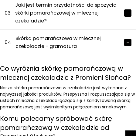
Jaki jest termin przydatności do spożycia
03
skórki pomarańczowej w mlecznej
czekoladzie?
Skórka pomarańczowa w mlecznej
04
czekoladzie - gramatura
Co wyróżnia skórkę pomarańczową w
mlecznej czekoladzie z Promieni Słońca?
Nasza skórka pomarańczowa w czekoladzie jest wykonana z
najwyższej jakości produktów. Przepyszna i rozpuszczająca się w
ustach mleczna czekolada łącząca się z kandyzowaną skórką
pomarańczową jest wyśmienitym połączeniem smakowym.
Komu polecamy spróbować skórę
pomarańczową w czekoladzie od