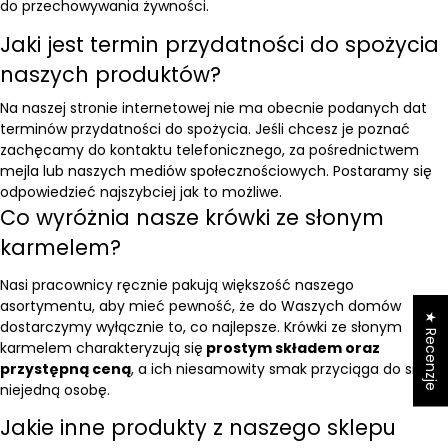
do przechowywania żywności.
Jaki jest termin przydatności do spożycia
naszych produktów?
Na naszej stronie internetowej nie ma obecnie podanych dat
terminów przydatności do spożycia. Jeśli chcesz je poznać
zachęcamy do kontaktu telefonicznego, za pośrednictwem
mejla lub naszych mediów społecznościowych. Postaramy się
odpowiedzieć najszybciej jak to możliwe.
Co wyróżnia nasze krówki ze słonym
karmelem?
Nasi pracownicy ręcznie pakują większość naszego
asortymentu, aby mieć pewność, że do Waszych domów
★ Recenzje
dostarczymy wyłącznie to, co najlepsze. Krówki ze słonym
karmelem charakteryzują się
prostym składem oraz
przystępną ceną
, a ich niesamowity smak przyciąga do siebie
niejedną osobę.
Jakie inne produkty z naszego sklepu