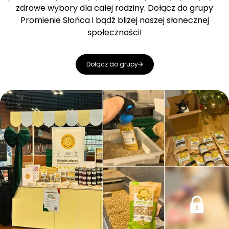
zdrowe wybory dla całej rodziny. Dołącz do grupy
Promienie Słońca i bądź bliżej naszej słonecznej
społeczności!
Dołącz do grupy