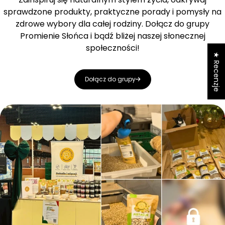
sprawdzone produkty, praktyczne porady i pomysły na
zdrowe wybory dla całej rodziny. Dołącz do grupy
Promienie Słońca i bądź bliżej naszej słonecznej
społeczności!
★ Recenzje
Dołącz do grupy