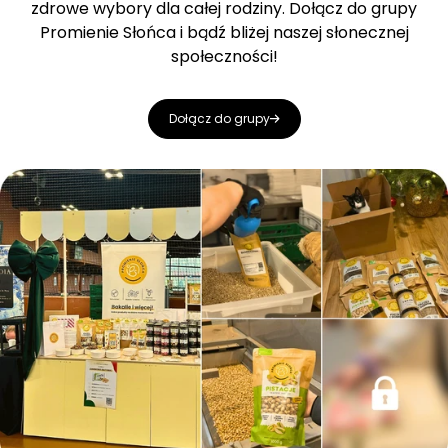
zdrowe wybory dla całej rodziny. Dołącz do grupy
Promienie Słońca i bądź bliżej naszej słonecznej
społeczności!
Dołącz do grupy