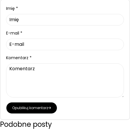
Imię
*
E-mail
*
Komentarz
*
Opublikuj komentarz
Podobne posty