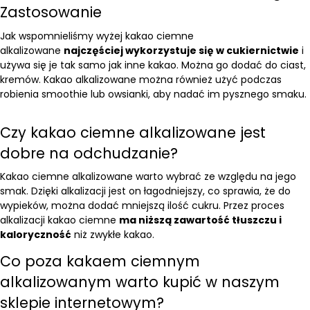
Zastosowanie
Jak wspomnieliśmy wyżej kakao ciemne
alkalizowane
najczęściej wykorzystuje się w cukiernictwie
i
używa się je tak samo jak inne kakao. Można go dodać do ciast,
kremów. Kakao alkalizowane można również użyć podczas
robienia smoothie lub owsianki, aby nadać im pysznego smaku.
Czy kakao ciemne alkalizowane jest
dobre na odchudzanie?
Kakao ciemne alkalizowane warto wybrać ze względu na jego
smak. Dzięki alkalizacji jest on łagodniejszy, co sprawia, że do
wypieków, można dodać mniejszą ilość cukru. Przez proces
alkalizacji kakao ciemne
ma niższą zawartość tłuszczu i
kaloryczność
niż zwykłe kakao.
Co poza kakaem ciemnym
alkalizowanym warto kupić w naszym
sklepie internetowym?