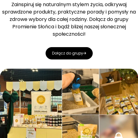
Zainspiruj się naturalnym stylem życia, odkrywaj
sprawdzone produkty, praktyczne porady i pomysły na
zdrowe wybory dla całej rodziny. Dołącz do grupy
Promienie Słońca i bądź bliżej naszej słonecznej
społeczności!
Dołącz do grupy