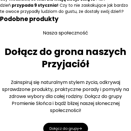
dzień
przypada 9 stycznia!
Czy to nie zaskakujące jak bardzo
te owoce przypadły ludziom do gustu, że dostały swój dzień?
Podobne produkty
Nasza społeczność
Dołącz do grona naszych
Przyjaciół
Zainspiruj się naturalnym stylem życia, odkrywaj
sprawdzone produkty, praktyczne porady i pomysły na
zdrowe wybory dla całej rodziny. Dołącz do grupy
Promienie Słońca i bądź bliżej naszej słonecznej
społeczności!
Dołącz do grupy