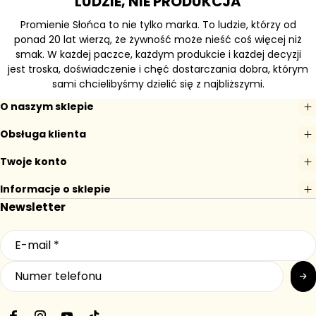
LUDZIE, NIE PRODUKCJA
Promienie Słońca to nie tylko marka. To ludzie, którzy od
ponad 20 lat wierzą, że żywność może nieść coś więcej niż
smak. W każdej paczce, każdym produkcie i każdej decyzji
jest troska, doświadczenie i chęć dostarczania dobra, którym
sami chcielibyśmy dzielić się z najbliższymi.
O naszym sklepie
Obsługa klienta
Twoje konto
Informacje o sklepie
Newsletter