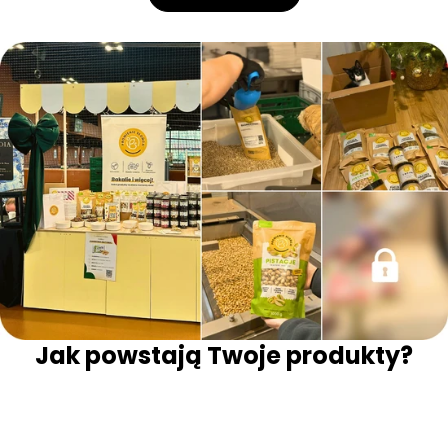
Jak powstają Twoje produkty?