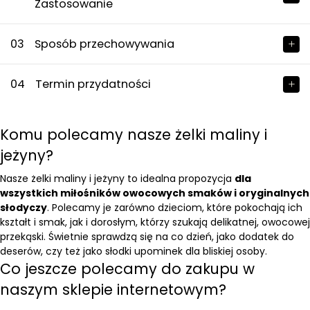
Zastosowanie
03
Sposób przechowywania
04
Termin przydatności
Komu polecamy nasze żelki maliny i
jeżyny?
Nasze żelki maliny i jeżyny to idealna propozycja
dla
wszystkich miłośników owocowych smaków i oryginalnych
słodyczy
. Polecamy je zarówno dzieciom, które pokochają ich
kształt i smak, jak i dorosłym, którzy szukają delikatnej, owocowej
przekąski. Świetnie sprawdzą się na co dzień, jako dodatek do
deserów, czy też jako słodki upominek dla bliskiej osoby.
Co jeszcze polecamy do zakupu w
naszym sklepie internetowym?