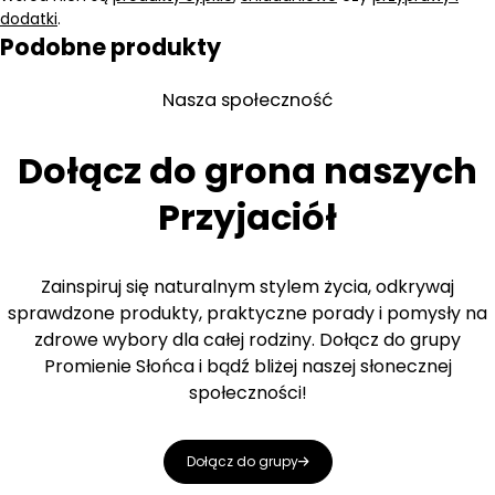
dodatki
.
Podobne produkty
Nasza społeczność
Dołącz do grona naszych
Przyjaciół
Zainspiruj się naturalnym stylem życia, odkrywaj
sprawdzone produkty, praktyczne porady i pomysły na
zdrowe wybory dla całej rodziny. Dołącz do grupy
Promienie Słońca i bądź bliżej naszej słonecznej
społeczności!
Dołącz do grupy