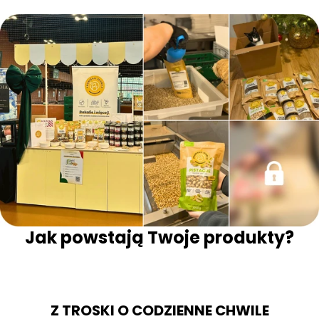
Jak powstają Twoje produkty?
Z TROSKI O CODZIENNE CHWILE