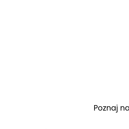
Poznaj na