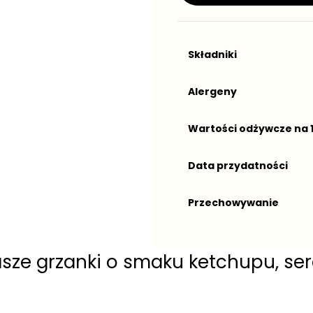
Składniki
Alergeny
Wartości odżywcze na 
Data przydatności
Przechowywanie
sze grzanki o smaku ketchupu, sera