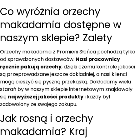
Co wyróżnia orzechy
makadamia dostępne w
naszym sklepie? Zalety
Orzechy makadamia z Promieni Słońca pochodzą tylko
od sprawdzonych dostawców.
Nasi pracownicy
ręcznie pakują orzechy
, dzięki czemu kontrole jakości
są przeprowadzane jeszcze dokładniej, a nasi klienci
mogą cieszyć się pyszną przekąską. Dokładamy wielu
starań by w naszym sklepie internetowym znajdowały
się
najwyższej jakości produkty
i każdy był
zadowolony ze swojego zakupu.
Jak rosną i orzechy
makadamia? Kraj