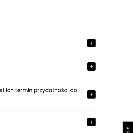
st ich termin przydatności do