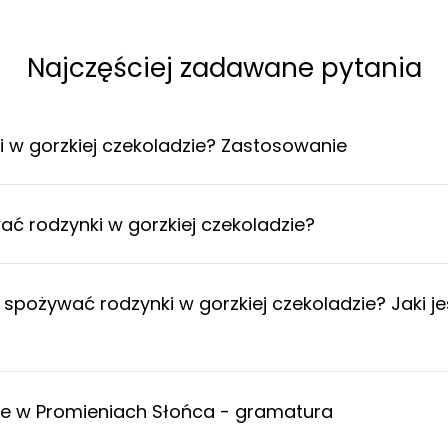
Najczęściej zadawane pytania
 w gorzkiej czekoladzie? Zastosowanie
 rodzynki w gorzkiej czekoladzie?
pożywać rodzynki w gorzkiej czekoladzie? Jaki je
zie w Promieniach Słońca - gramatura