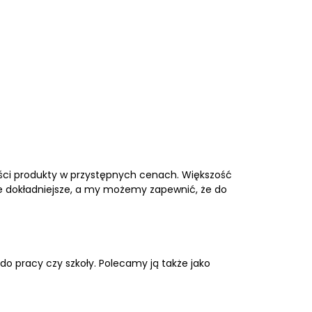
ości produkty w przystępnych cenach. Większość
ie dokładniejsze, a my możemy zapewnić, że do
do pracy czy szkoły. Polecamy ją także jako