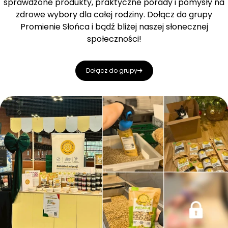
sprawdzone produkty, praktyczne porady i pomysły na
zdrowe wybory dla całej rodziny. Dołącz do grupy
Promienie Słońca i bądź bliżej naszej słonecznej
społeczności!
Dołącz do grupy