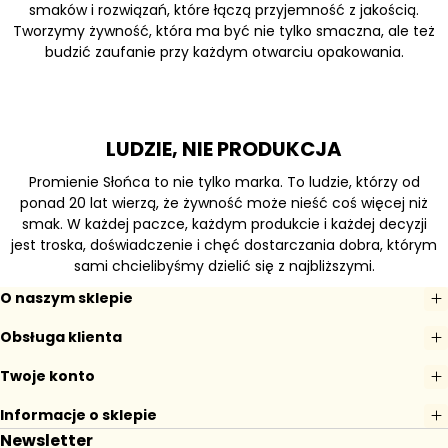
smaków i rozwiązań, które łączą przyjemność z jakością.
Tworzymy żywność, która ma być nie tylko smaczna, ale też
budzić zaufanie przy każdym otwarciu opakowania.
LUDZIE, NIE PRODUKCJA
Promienie Słońca to nie tylko marka. To ludzie, którzy od
ponad 20 lat wierzą, że żywność może nieść coś więcej niż
smak. W każdej paczce, każdym produkcie i każdej decyzji
jest troska, doświadczenie i chęć dostarczania dobra, którym
sami chcielibyśmy dzielić się z najbliższymi.
O naszym sklepie
Obsługa klienta
Twoje konto
Informacje o sklepie
Newsletter