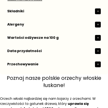
Składniki
Alergeny
Wartości odżywcze na 100 g
Data przydatności
Przechowywanie
Poznaj nasze polskie orzechy włoskie
łuskane!
Orzech włoski najbardziej się nam kojarzy z orzechami. W
rzeczywistości to gatunek drzewa, który
uprawia się