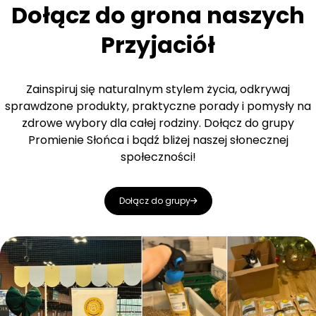
Dołącz do grona naszych
Przyjaciół
Zainspiruj się naturalnym stylem życia, odkrywaj
sprawdzone produkty, praktyczne porady i pomysły na
zdrowe wybory dla całej rodziny. Dołącz do grupy
Promienie Słońca i bądź bliżej naszej słonecznej
społeczności!
Dołącz do grupy