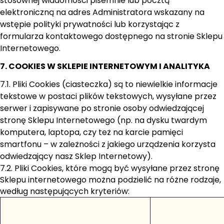
stosownej wiadomości pisemnie lub pocztą
elektroniczną na adres Administratora wskazany na
wstępie polityki prywatności lub korzystając z
formularza kontaktowego dostępnego na stronie Sklepu
Internetowego.
7. COOKIES W SKLEPIE INTERNETOWYM I ANALITYKA
7.1. Pliki Cookies (ciasteczka) są to niewielkie informacje
tekstowe w postaci plików tekstowych, wysyłane przez
serwer i zapisywane po stronie osoby odwiedzającej
stronę Sklepu Internetowego (np. na dysku twardym
komputera, laptopa, czy też na karcie pamięci
smartfonu – w zależności z jakiego urządzenia korzysta
odwiedzający nasz Sklep Internetowy).
7.2. Pliki Cookies, które mogą być wysyłane przez stronę
Sklepu internetowego można podzielić na różne rodzaje,
według następujących kryteriów: