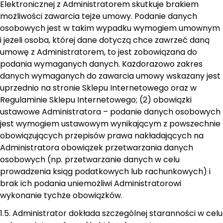
Elektronicznej z Administratorem skutkuje brakiem
możliwości zawarcia tejże umowy. Podanie danych
osobowych jest w takim wypadku wymogiem umownym
i jeżeli osoba, której dane dotyczą chce zawrzeć daną
umowę z Administratorem, to jest zobowiązana do
podania wymaganych danych. Każdorazowo zakres
danych wymaganych do zawarcia umowy wskazany jest
uprzednio na stronie Sklepu Internetowego oraz w
Regulaminie Sklepu Internetowego; (2) obowiązki
ustawowe Administratora – podanie danych osobowych
jest wymogiem ustawowym wynikającym z powszechnie
obowiązujących przepisów prawa nakładających na
Administratora obowiązek przetwarzania danych
osobowych (np. przetwarzanie danych w celu
prowadzenia ksiąg podatkowych lub rachunkowych) i
brak ich podania uniemożliwi Administratorowi
wykonanie tychże obowiązków.
1.5. Administrator dokłada szczególnej staranności w celu