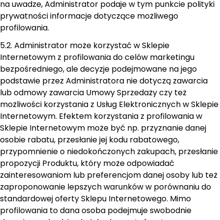
na uwadze, Administrator podaje w tym punkcie polityki
prywatności informacje dotyczące możliwego
profilowania.
5.2. Administrator może korzystać w Sklepie
Internetowym z profilowania do celów marketingu
bezpośredniego, ale decyzje podejmowane na jego
podstawie przez Administratora nie dotyczą zawarcia
lub odmowy zawarcia Umowy Sprzedaży czy też
możliwości korzystania z Usług Elektronicznych w Sklepie
Internetowym. Efektem korzystania z profilowania w
Sklepie Internetowym może być np. przyznanie danej
osobie rabatu, przesłanie jej kodu rabatowego,
przypomnienie o niedokończonych zakupach, przesłanie
propozycji Produktu, który może odpowiadać
zainteresowaniom lub preferencjom danej osoby lub też
zaproponowanie lepszych warunków w porównaniu do
standardowej oferty Sklepu Internetowego. Mimo
profilowania to dana osoba podejmuje swobodnie