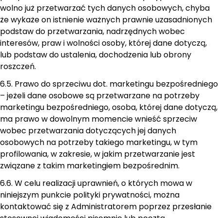
wolno już przetwarzać tych danych osobowych, chyba
że wykaże on istnienie ważnych prawnie uzasadnionych
podstaw do przetwarzania, nadrzędnych wobec
interesów, praw i wolności osoby, której dane dotyczą,
lub podstaw do ustalenia, dochodzenia lub obrony
roszczeń.
6.5. Prawo do sprzeciwu dot. marketingu bezpośredniego
– jeżeli dane osobowe są przetwarzane na potrzeby
marketingu bezpośredniego, osoba, której dane dotyczą,
ma prawo w dowolnym momencie wnieść sprzeciw
wobec przetwarzania dotyczących jej danych
osobowych na potrzeby takiego marketingu, w tym
profilowania, w zakresie, w jakim przetwarzanie jest
związane z takim marketingiem bezpośrednim.
6.6. W celu realizacji uprawnień, o których mowa w
niniejszym punkcie polityki prywatności, można
kontaktować się z Administratorem poprzez przesłanie