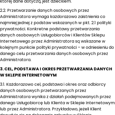
której dane dotyczą, jest dzieckiem.
2.2. Przetwarzanie danych osobowych przez
Administratora wymaga każdorazowo zaistnienia co
najmniej jednej z podstaw wskazanych w pkt. 2.1 polityki
prywatności. Konkretne podstawy przetwarzania
danych osobowych Usługobiorców i Klientów Sklepu
Internetowego przez Administratora są wskazane w
kolejnym punkcie polityki prywatności – w odniesieniu do
danego celu przetwarzania danych osobowych przez
Administratora.
3. CEL, PODSTAWA I OKRES PRZETWARZANIA DANYCH
W SKLEPIE INTERNETOWYM
3.1. Każdorazowo cel, podstawa i okres oraz odbiorcy
danych osobowych przetwarzanych przez
Administratora wynika z działań podejmowanych przez
danego Usługobiorcę lub Klienta w Sklepie Internetowym
lub przez Administratora. Przykładowo, jeżeli Klient