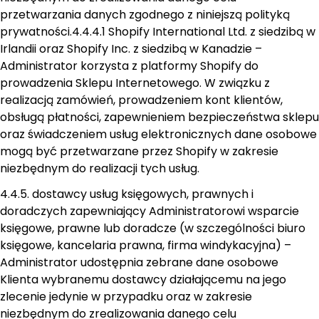
przetwarzania danych zgodnego z niniejszą polityką
prywatności.
4.4.4.1 Shopify International Ltd. z siedzibą w
Irlandii oraz Shopify Inc. z siedzibą w Kanadzie –
Administrator korzysta z platformy Shopify do
prowadzenia Sklepu Internetowego. W związku z
realizacją zamówień, prowadzeniem kont klientów,
obsługą płatności, zapewnieniem bezpieczeństwa sklepu
oraz świadczeniem usług elektronicznych dane osobowe
mogą być przetwarzane przez Shopify w zakresie
niezbędnym do realizacji tych usług.
4.4.5. dostawcy usług księgowych, prawnych i
doradczych zapewniający Administratorowi wsparcie
księgowe, prawne lub doradcze (w szczególności biuro
księgowe, kancelaria prawna, firma windykacyjna) –
Administrator udostępnia zebrane dane osobowe
Klienta wybranemu dostawcy działającemu na jego
zlecenie jedynie w przypadku oraz w zakresie
niezbędnym do zrealizowania danego celu