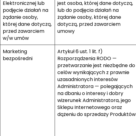
Elektronicznej lub
jest osoba, której dane dotyczą,
podjęcie działań na
lub do podjęcia działań na
żądanie osoby,
żądanie osoby, której dane
której dane dotyczą,
dotyczą, przed zawarciem
przed zawarciem
umowy
w/w umów
Marketing
Artykuł 6 ust. 1 lit. f)
bezpośredni
Rozporządzenia RODO —
przetwarzanie jest niezbędne do
celów wynikających z prawnie
uzasadnionych interesów
Administratora — polegających
na dbaniu o interesy i dobry
wizerunek Administratora, jego
Sklepu Internetowego oraz
dążeniu do sprzedaży Produktów