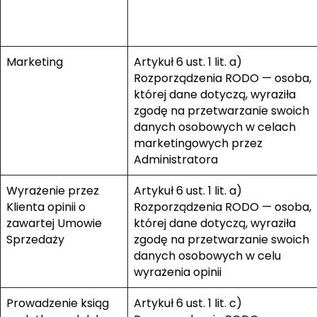
Marketing
Artykuł 6 ust. 1 lit. a)
Rozporządzenia RODO — osoba,
której dane dotyczą, wyraziła
zgodę na przetwarzanie swoich
danych osobowych w celach
marketingowych przez
Administratora
Wyrażenie przez
Artykuł 6 ust. 1 lit. a)
Klienta opinii o
Rozporządzenia RODO — osoba,
zawartej Umowie
której dane dotyczą, wyraziła
Sprzedaży
zgodę na przetwarzanie swoich
danych osobowych w celu
wyrażenia opinii
Prowadzenie ksiąg
Artykuł 6 ust. 1 lit. c)