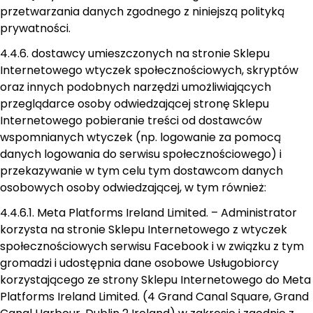
przetwarzania danych zgodnego z niniejszą polityką
prywatności.
4.4.6. dostawcy umieszczonych na stronie Sklepu
Internetowego wtyczek społecznościowych, skryptów
oraz innych podobnych narzędzi umożliwiających
przeglądarce osoby odwiedzającej stronę Sklepu
Internetowego pobieranie treści od dostawców
wspomnianych wtyczek (np. logowanie za pomocą
danych logowania do serwisu społecznościowego) i
przekazywanie w tym celu tym dostawcom danych
osobowych osoby odwiedzającej, w tym również:
4.4.6.1. Meta Platforms Ireland Limited. – Administrator
korzysta na stronie Sklepu Internetowego z wtyczek
społecznościowych serwisu Facebook i w związku z tym
gromadzi i udostępnia dane osobowe Usługobiorcy
korzystającego ze strony Sklepu Internetowego do Meta
Platforms Ireland Limited. (4 Grand Canal Square, Grand