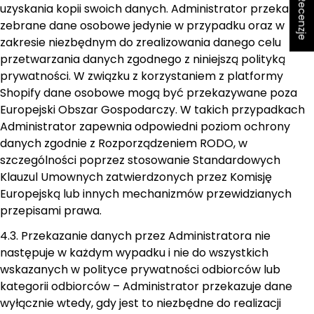
★ Recenzje
uzyskania kopii swoich danych. Administrator przekazuje
zebrane dane osobowe jedynie w przypadku oraz w
zakresie niezbędnym do zrealizowania danego celu
przetwarzania danych zgodnego z niniejszą polityką
prywatności. W związku z korzystaniem z platformy
Shopify dane osobowe mogą być przekazywane poza
Europejski Obszar Gospodarczy. W takich przypadkach
Administrator zapewnia odpowiedni poziom ochrony
danych zgodnie z Rozporządzeniem RODO, w
szczególności poprzez stosowanie Standardowych
Klauzul Umownych zatwierdzonych przez Komisję
Europejską lub innych mechanizmów przewidzianych
przepisami prawa.
4.3. Przekazanie danych przez Administratora nie
następuje w każdym wypadku i nie do wszystkich
wskazanych w polityce prywatności odbiorców lub
kategorii odbiorców – Administrator przekazuje dane
wyłącznie wtedy, gdy jest to niezbędne do realizacji