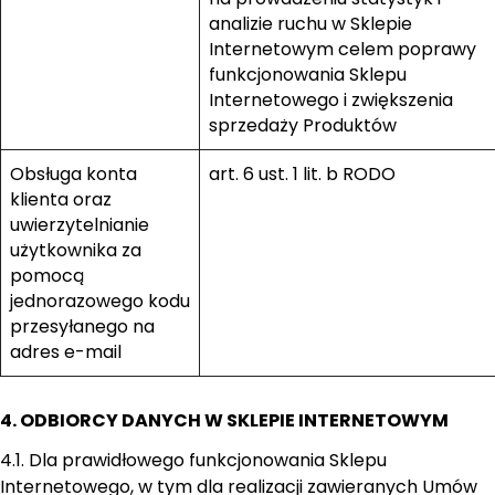
analizie ruchu w Sklepie
Internetowym celem poprawy
funkcjonowania Sklepu
Internetowego i zwiększenia
sprzedaży Produktów
Obsługa konta
art. 6 ust. 1 lit. b RODO
klienta oraz
uwierzytelnianie
użytkownika za
pomocą
jednorazowego kodu
przesyłanego na
adres e-mail
4. ODBIORCY DANYCH W SKLEPIE INTERNETOWYM
4.1. Dla prawidłowego funkcjonowania Sklepu
Internetowego, w tym dla realizacji zawieranych Umów