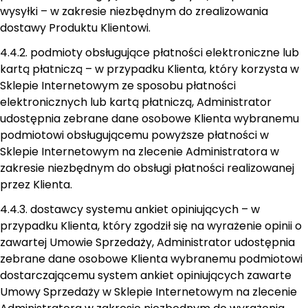
wysyłki – w zakresie niezbędnym do zrealizowania
dostawy Produktu Klientowi.
4.4.2. podmioty obsługujące płatności elektroniczne lub
kartą płatniczą – w przypadku Klienta, który korzysta w
Sklepie Internetowym ze sposobu płatności
elektronicznych lub kartą płatniczą, Administrator
udostępnia zebrane dane osobowe Klienta wybranemu
podmiotowi obsługującemu powyższe płatności w
Sklepie Internetowym na zlecenie Administratora w
zakresie niezbędnym do obsługi płatności realizowanej
przez Klienta.
4.4.3. dostawcy systemu ankiet opiniujących – w
przypadku Klienta, który zgodził się na wyrażenie opinii o
zawartej Umowie Sprzedaży, Administrator udostępnia
zebrane dane osobowe Klienta wybranemu podmiotowi
dostarczającemu system ankiet opiniujących zawarte
Umowy Sprzedaży w Sklepie Internetowym na zlecenie