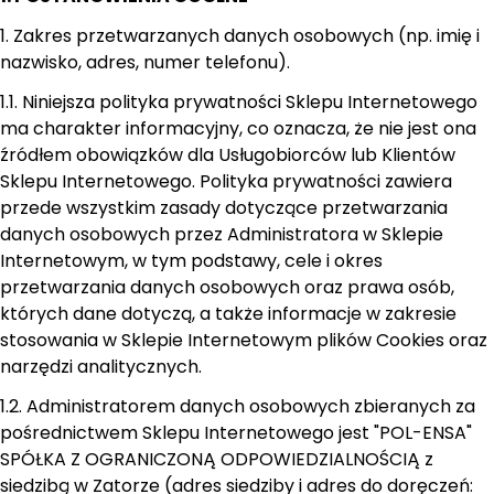
1. Zakres przetwarzanych danych osobowych (np. imię i
nazwisko, adres, numer telefonu).
1.1. Niniejsza polityka prywatności Sklepu Internetowego
ma charakter informacyjny, co oznacza, że nie jest ona
źródłem obowiązków dla Usługobiorców lub Klientów
Sklepu Internetowego. Polityka prywatności zawiera
przede wszystkim zasady dotyczące przetwarzania
danych osobowych przez Administratora w Sklepie
Internetowym, w tym podstawy, cele i okres
przetwarzania danych osobowych oraz prawa osób,
których dane dotyczą, a także informacje w zakresie
stosowania w Sklepie Internetowym plików Cookies oraz
narzędzi analitycznych.
1.2. Administratorem danych osobowych zbieranych za
pośrednictwem Sklepu Internetowego jest "POL-ENSA"
SPÓŁKA Z OGRANICZONĄ ODPOWIEDZIALNOŚCIĄ z
siedzibą w Zatorze (adres siedziby i adres do doręczeń: