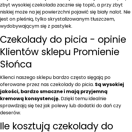
zbyt wysokiej czekolada zacznie się topić, a przy zbyt
niskiej może na jej powierzchni pojawić się biały nalot. Nie
jest on pleśnią, tylko skrystalizowanym tłuszczem,
wydobywającym się z pastylek.
Czekolady do picia - opinie
Klientów sklepu Promienie
Słońca
Klienci naszego sklepu bardzo często sięgają po
oferowane przez nas czekolady do picia.
Są wysokiej
jakości, bardzo smaczne i mają przyjemną
kremową konsystencję.
Dzięki temu idealnie
sprawdzają się też jak polewy lub dodatki do dań czy
deserów.
Ile kosztują czekolady do