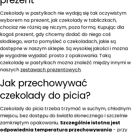
Czekolady w pastylkach nie wydają się tak oczywistym
wyborem na prezent, jak czekolady w tabliczkach,
chociaż nie różnią się niczym, poza formą. Kupując dla
kogoś prezent, gdy chcemy dodać do niego coś
słodkiego, warto pomyśleć o czekoladach, jakie są
dostępne w naszym sklepie. Są wysokiej jakości i można
je wygodnie wyjadać prosto z opakowania. Taką
czekoladę w pastylkach można znaleźć między innymi w
naszych
zestawach prezentowych
.
Jak przechowywać
czekolady do picia?
Czekolady do picia trzeba trzymać w suchym, chłodnym
miejscu, bez dostępu do światła słonecznego i szczelnie
zamkniętym opakowaniu.
Szczególnie istotna jest
odpowiednia temperatura przechowywania
- przy