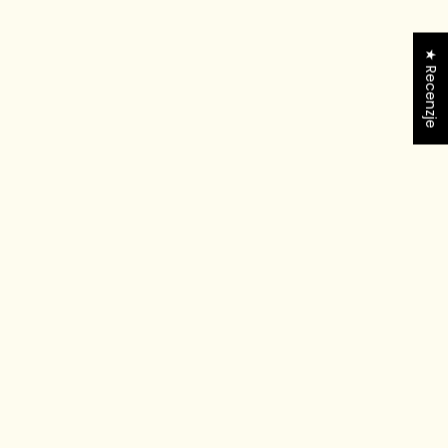
★ Recenzje