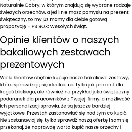
Naturalnie Dobry, w którym znajdują się wybrane rodzaje
świeżych orzechów, a jeśli nie masz pomysłu na prezent
świąteczny, to my już mamy dla ciebie gotową
propozycję – PS BOX: Wesołych świąt.
Opinie klientów o naszych
bakaliowych zestawach
prezentowych
Wielu klientów chętnie kupuje nasze bakaliowe zestawy,
które sprawdzają się idealnie nie tylko jak prezent dla
kogoś bliskiego, ale również na przykład jako świąteczny
podarunek dla pracowników z Twojej firmy, a możliwość
ich personalizacji sprawia, że są jeszcze bardziej
wyjątkowe. Przestań zastanawiać się nad tym co kupić.
Nie zastanawiaj się, tylko sprawdź naszą ofertę i sam się
przekonaj, że naprawdę warto kupić nasze orzechy i