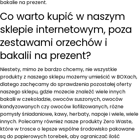
bakalie na prezent.
Co warto kupić w naszym
sklepie internetowym, poza
zestawami orzechów i
bakalii na prezent?
Niestety, mimo że bardzo chcemy, nie wszystkie
produkty z naszego sklepu możemy umieścić w BOXach,
dlatego zachęcamy do sprawdzenia pozostałej oferty
naszego sklepu, gdzie możecie znaleźć wiele innych
bakalii w czekoladzie, owoców suszonych, owoców
kandyzowanych czy owoców liofilizowanych, różne
pomysły śniadaniowe, kawy, herbaty, napoje i wiele, wiele
innych. Polecamy również nasze produkty Zero Waste,
które w trosce o lepsze wspólne środowisko pakowane
są do papierowych torebek, aby ograniczać ilość