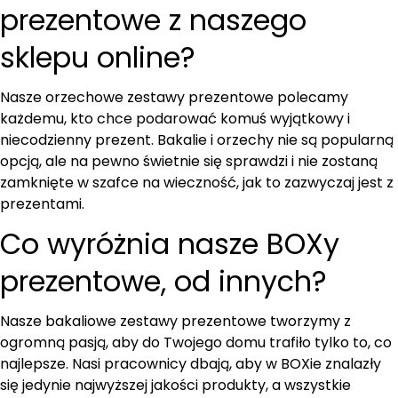
prezentowe z naszego
sklepu online?
Nasze orzechowe zestawy prezentowe polecamy
każdemu, kto chce podarować komuś wyjątkowy i
niecodzienny prezent. Bakalie i orzechy nie są popularną
opcją, ale na pewno świetnie się sprawdzi i nie zostaną
zamknięte w szafce na wieczność, jak to zazwyczaj jest z
prezentami.
Co wyróżnia nasze BOXy
prezentowe, od innych?
Nasze bakaliowe zestawy prezentowe tworzymy z
ogromną pasją, aby do Twojego domu trafiło tylko to, co
najlepsze. Nasi pracownicy dbają, aby w BOXie znalazły
się jedynie najwyższej jakości produkty, a wszystkie