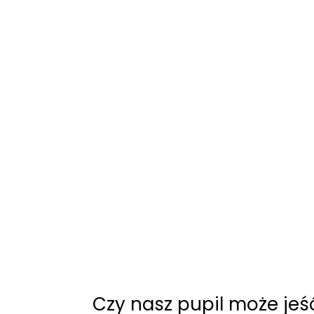
Czy nasz pupil może jeś