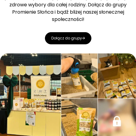
zdrowe wybory dla całej rodziny. Dołącz do grupy
Promienie Słońca i bądź bliżej naszej słonecznej
społeczności!
Dołącz do grupy