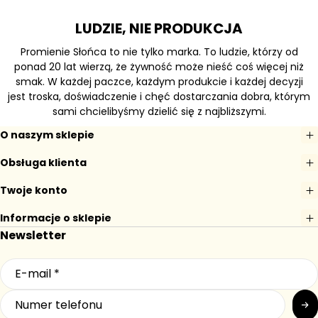
LUDZIE, NIE PRODUKCJA
Promienie Słońca to nie tylko marka. To ludzie, którzy od
ponad 20 lat wierzą, że żywność może nieść coś więcej niż
smak. W każdej paczce, każdym produkcie i każdej decyzji
jest troska, doświadczenie i chęć dostarczania dobra, którym
sami chcielibyśmy dzielić się z najbliższymi.
O naszym sklepie
Obsługa klienta
Twoje konto
Informacje o sklepie
Newsletter