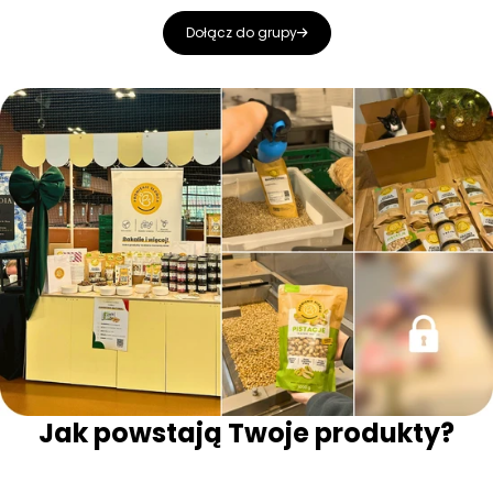
Dołącz do grupy
Jak powstają Twoje produkty?