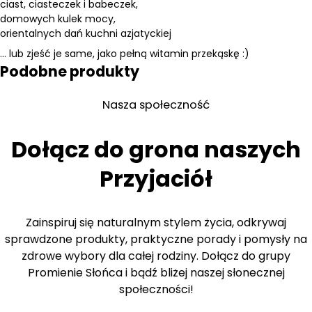
ciast, ciasteczek i babeczek,
domowych kulek mocy,
orientalnych dań kuchni azjatyckiej
… lub zjeść je same, jako pełną witamin przekąskę :)
Podobne produkty
Nasza społeczność
Dołącz do grona naszych
Przyjaciół
Zainspiruj się naturalnym stylem życia, odkrywaj
sprawdzone produkty, praktyczne porady i pomysły na
zdrowe wybory dla całej rodziny. Dołącz do grupy
Promienie Słońca i bądź bliżej naszej słonecznej
społeczności!