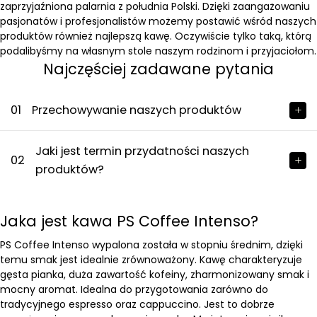
zaprzyjaźniona palarnia z południa Polski. Dzięki zaangażowaniu
pasjonatów i profesjonalistów możemy postawić wśród naszych
produktów również najlepszą kawę. Oczywiście tylko taką, którą
podalibyśmy na własnym stole naszym rodzinom i przyjaciołom.
Najczęściej zadawane pytania
01
Przechowywanie naszych produktów
Jaki jest termin przydatności naszych
02
produktów?
Jaka jest kawa PS Coffee Intenso?
PS Coffee Intenso wypalona została w stopniu średnim, dzięki
temu smak jest idealnie zrównoważony. Kawę charakteryzuje
gęsta pianka, duża zawartość kofeiny, zharmonizowany smak i
mocny aromat. Idealna do przygotowania zarówno do
tradycyjnego espresso oraz cappuccino. Jest to dobrze