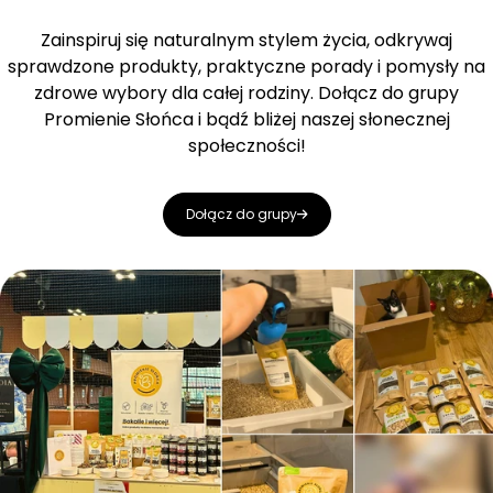
Zainspiruj się naturalnym stylem życia, odkrywaj
sprawdzone produkty, praktyczne porady i pomysły na
zdrowe wybory dla całej rodziny. Dołącz do grupy
Promienie Słońca i bądź bliżej naszej słonecznej
społeczności!
Dołącz do grupy