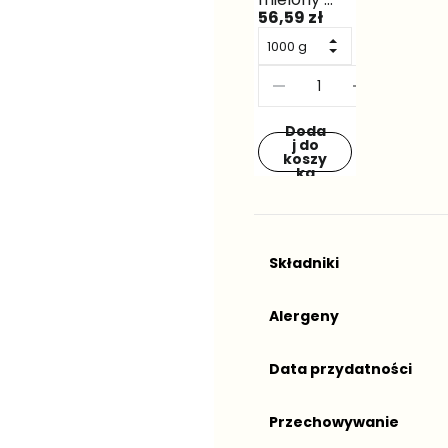
Składniki
Alergeny
Data przydatności
Przechowywanie