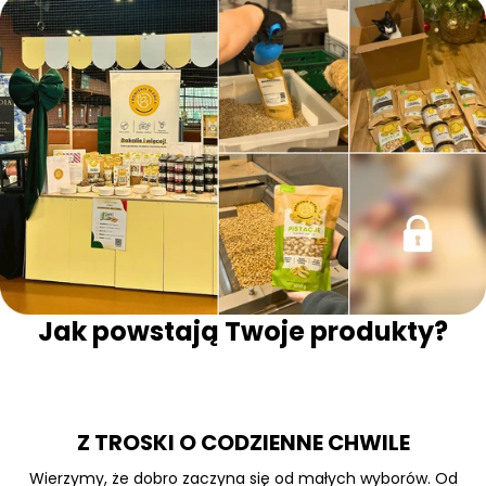
Jak powstają Twoje produkty?
Z TROSKI O CODZIENNE CHWILE
Wierzymy, że dobro zaczyna się od małych wyborów. Od