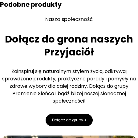
Podobne produkty
Nasza społeczność
Dołącz do grona naszych
Przyjaciół
Zainspiruj się naturalnym stylem życia, odkrywaj
sprawdzone produkty, praktyczne porady i pomysły na
zdrowe wybory dla całej rodziny. Dołącz do grupy
Promienie Słońca i bądź bliżej naszej słonecznej
społeczności!
Dołącz do grupy