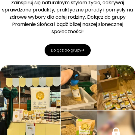
Zainspiruj się naturalnym stylem życia, odkrywaj
sprawdzone produkty, praktyczne porady i pomysły na
zdrowe wybory dla całej rodziny. Dołącz do grupy
Promienie Słońca i bądź bliżej naszej słonecznej
społeczności!
Dołącz do grupy