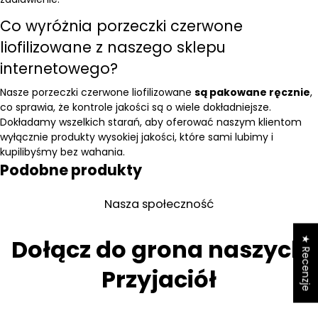
Co wyróżnia porzeczki czerwone
liofilizowane z naszego sklepu
internetowego?
Nasze porzeczki czerwone liofilizowane
są pakowane ręcznie
,
co sprawia, że ​​kontrole jakości są o wiele dokładniejsze.
Dokładamy wszelkich starań, aby oferować naszym klientom
wyłącznie produkty wysokiej jakości, które sami lubimy i
kupilibyśmy bez wahania.
Podobne produkty
Nasza społeczność
Dołącz do grona naszych
★ Recenzje
Przyjaciół