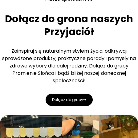
Dołącz do grona naszych
Przyjaciół
Zainspiruj się naturalnym stylem życia, odkrywaj
sprawdzone produkty, praktyczne porady i pomysły na
zdrowe wybory dla całej rodziny. Dołącz do grupy
Promienie Słońca i bądź bliżej naszej słonecznej
społeczności!
Dołącz do grupy