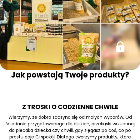
Jak powstają Twoje produkty?
Z TROSKI O CODZIENNE CHWILE
Wierzymy, że dobro zaczyna się od małych wyborów. Od
śniadania przygotowanego dla bliskich, przekąski wrzuconej
do plecaka dziecka czy chwili, gdy sięgasz po coś, co po
prostu daje Ci spokój. Dlatego tworzymy produkty, które