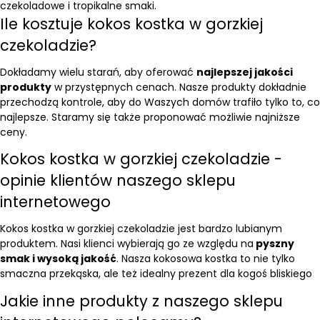
czekoladowe i tropikalne smaki.
Ile kosztuje kokos kostka w gorzkiej
czekoladzie?
Dokładamy wielu starań, aby oferować
najlepszej jakości
produkty
w przystępnych cenach. Nasze produkty dokładnie
przechodzą kontrole, aby do Waszych domów trafiło tylko to, co
najlepsze. Staramy się także proponować możliwie najniższe
ceny.
Kokos kostka w gorzkiej czekoladzie -
opinie klientów naszego sklepu
internetowego
Kokos kostka w gorzkiej czekoladzie jest bardzo lubianym
produktem. Nasi klienci wybierają go ze względu na
pyszny
smak i wysoką jakość
. Nasza kokosowa kostka to nie tylko
smaczna przekąska, ale też idealny prezent dla kogoś bliskiego
Jakie inne produkty z naszego sklepu