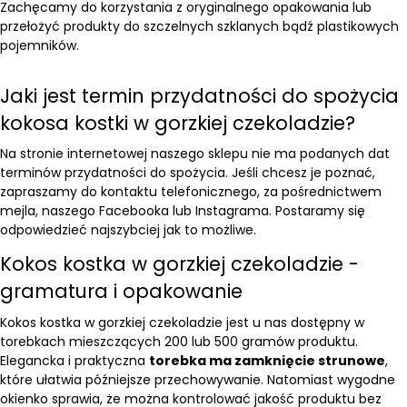
Zachęcamy do korzystania z oryginalnego opakowania lub
przełożyć produkty do szczelnych szklanych bądź plastikowych
pojemników.
Jaki jest termin przydatności do spożycia
kokosa kostki w gorzkiej czekoladzie?
Na stronie internetowej naszego sklepu nie ma podanych dat
terminów przydatności do spożycia. Jeśli chcesz je poznać,
zapraszamy do kontaktu telefonicznego, za pośrednictwem
mejla, naszego Facebooka lub Instagrama. Postaramy się
odpowiedzieć najszybciej jak to możliwe.
Kokos kostka w gorzkiej czekoladzie -
gramatura i opakowanie
Kokos kostka w gorzkiej czekoladzie jest u nas dostępny w
torebkach mieszczących 200 lub 500 gramów produktu.
Elegancka i praktyczna
torebka ma zamknięcie strunowe
,
które ułatwia późniejsze przechowywanie. Natomiast wygodne
okienko sprawia, że można kontrolować jakość produktu bez