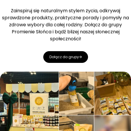
Zainspiruj się naturalnym stylem życia, odkrywaj
sprawdzone produkty, praktyczne porady i pomysły na
zdrowe wybory dla całej rodziny. Dołącz do grupy
Promienie Słońca i bądź bliżej naszej słonecznej
społeczności!
Dołącz do grupy