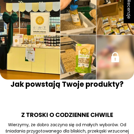
★ Recenzje
Jak powstają Twoje produkty?
Z TROSKI O CODZIENNE CHWILE
Wierzymy, że dobro zaczyna się od małych wyborów. Od
śniadania przygotowanego dla bliskich, przekąski wrzuconej