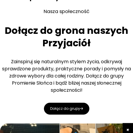
Nasza społeczność
Dołącz do grona naszych
Przyjaciół
Zainspiruj się naturalnym stylem życia, odkrywaj
sprawdzone produkty, praktyczne porady i pomysły na
zdrowe wybory dla całej rodziny. Dołącz do grupy
Promienie Słońca i bądź bliżej naszej słonecznej
społeczności!
Dołącz do grupy