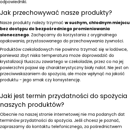
odpowiedniki.
Jak przechowywać nasze produkty?
Nasze produkty należy trzymać
w suchym, chłodnym miejscu
bez dostępu do bezpośredniego promieniowania
słonecznego
. Zachęcamy do korzystania z oryginalnego
opakowania, przystosowanego do przechowywania żywności.
Produktów czekoladowych nie powinno trzymać się w lodówce,
ponieważ zbyt niska temperatura może doprowadzić do
krystalizacji tłuszczu zawartego w czekoladzie, przez co na jej
powierzchni pojawi się charakterystyczny biały nalot. Nie jest on
przeciwwskazaniem do spożycia, ale może wpłynąć na jakość
produktu - jego smak czy konsystencję.
Jaki jest termin przydatności do spożycia
naszych produktów?
Obecnie na naszej stronie internetowej nie ma podanych dat
terminów przydatności do spożycia. Jeśli chcesz je poznać,
zapraszamy do kontaktu telefonicznego, za pośrednictwem