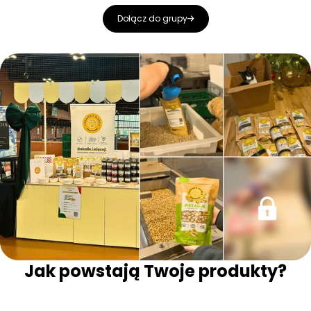
Dołącz do grupy
Jak powstają Twoje produkty?