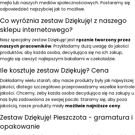
mejla lub naszych mediów społecznościowych. Postaramy się
odpowiedzieć najszybciej jak to możliwe.
Co wyróżnia zestaw Dziękuję! z naszego
sklepu internetowego?
Nasz specjalny zestaw Dziękuję! jest
ręcznie tworzony przez
naszych pracowników
. Przykładamy dużą uwagę do jakości
produktów, aby każda osoba, decydująca się na ich zakup,
mogła się cieszyć najlepszymi
bakaliami w czekoladzie
.
Ile kosztuje zestaw Dziękuję? Cena
Dokładamy wielu starań, aby nasze produkty były jak najwyższej
jakości, dlatego szczegółowo przeprowadzamy wszelkie kontrole
jakości. Chcemy, żeby każda osoba decydująca się na zakupy u
nas była zadowolona ze swojej paczki. Staramy się, aby poza
jakością, nasze produkty miały
możliwie najniższe ceny
.
Zestaw Dziękuję! Pieszczota - gramatura i
opakowanie