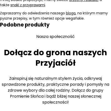
także
snaki z przyprawami
.
Zapraszamy do odwiedzenia naszego
bloga
, na którym mamy
pyszne przepisy, w tym również opcje wegańskie.
Podobne produkty
Nasza społeczność
Dołącz do grona naszych
Przyjaciół
Zainspiruj się naturalnym stylem życia, odkrywaj
sprawdzone produkty, praktyczne porady i pomysły na
zdrowe wybory dla całej rodziny. Dołącz do grupy
Promienie Słońca i bądź bliżej naszej słonecznej
społeczności!