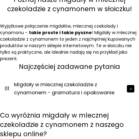
czekoladzie z cynamonem w słoiczku!
Wyjątkowe połączenie migdałów, mlecznej czekolady i
cynamonu -
takie proste i takie pyszne
! Migdały w mlecznej
czekoladzie z cynamonem to jeden z najchętniej kupowanych
produktów w naszym sklepie internetowym. Te w słoiczku nie
tylko są praktyczne, ale idealnie nadają się na przykład jako
prezent.
Najczęściej zadawane pytania
Migdały w mlecznej czekoladzie z
01
cynamonem - gramatura i opakowanie
Co wyróżnia migdały w mlecznej
czekoladzie z cynamonem z naszego
sklepu online?