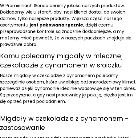
W Promieniach Słońca cenimy jakość naszych produktów.
Dokładamy wielu starań, aby nasi klienci dostali do swoich
domów tylko najlepsze produkty. Większa część naszego
asortymentu
jest pakowana ręcznie
, dzięki czemu
przeprowadzane kontrole są znacznie dokładniejsze, a my
możemy mieć pewność, że w naszych paczkach znajduje się
prawdziwe dobro.
Komu polecamy migdały w mlecznej
czekoladzie z cynamonem w słoiczku
Nasze migdały w czekoladzie z cynamonem polecamy
szczególnie osobom, które uwielbiają bożonarodzeniowy klimat,
ponieważ dzięki cynamonie idealnie wpasowuje się w ten okres.
Są przepyszne, a gdy nasi pracownicy je pakują, ciężko jest im
się oprzeć przed podjadaniem.
Migdały w czekoladzie z cynamonem -
zastosowanie