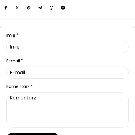
Imię
*
E-mail
*
Komentarz
*