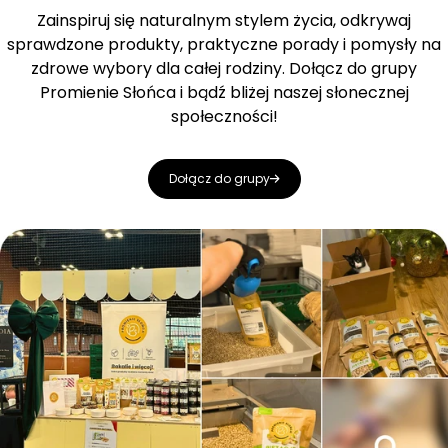
Zainspiruj się naturalnym stylem życia, odkrywaj
sprawdzone produkty, praktyczne porady i pomysły na
zdrowe wybory dla całej rodziny. Dołącz do grupy
Promienie Słońca i bądź bliżej naszej słonecznej
społeczności!
Dołącz do grupy