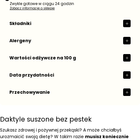
Zwykle gotowe w ciągu 24 godzin
Zobacz informacje o sklepie
Składniki
Alergeny
Wartości odżywcze na 100 g
Data przydatności
Przechowywanie
Daktyle suszone bez pestek
Szukasz zdrowej i pożywnej przekąski? A może chciałbyś
urozmaicić swoją dietę? W takim razie
musisz koniecznie