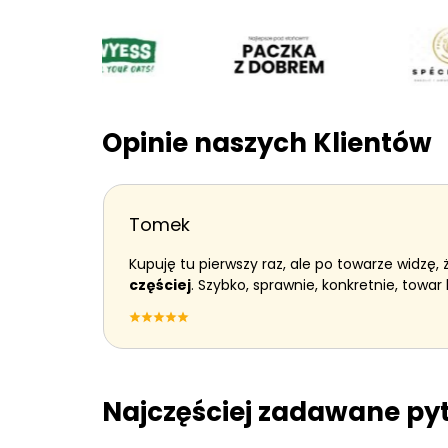
Opinie naszych Klientów
Tomek
Kupuję tu pierwszy raz, ale po towarze widzę, 
częściej
. Szybko, sprawnie, konkretnie, towar 
Najczęściej zadawane py