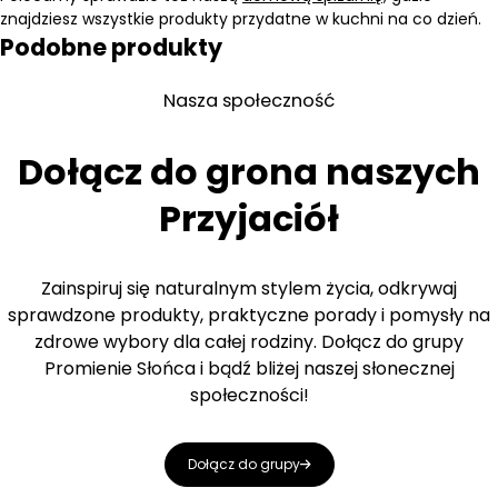
znajdziesz wszystkie produkty przydatne w kuchni na co dzień.
Podobne produkty
Nasza społeczność
Dołącz do grona naszych
Przyjaciół
Zainspiruj się naturalnym stylem życia, odkrywaj
sprawdzone produkty, praktyczne porady i pomysły na
zdrowe wybory dla całej rodziny. Dołącz do grupy
Promienie Słońca i bądź bliżej naszej słonecznej
społeczności!
Dołącz do grupy