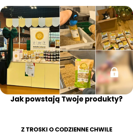
Jak powstają Twoje produkty?
Z TROSKI O CODZIENNE CHWILE