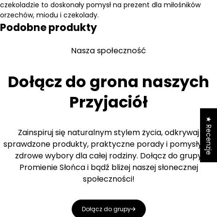
czekoladzie to doskonały pomysł na prezent dla miłośników
orzechów, miodu i czekolady.
Podobne produkty
Nasza społeczność
Dołącz do grona naszych
Przyjaciół
★ Recenzje
Zainspiruj się naturalnym stylem życia, odkrywaj
sprawdzone produkty, praktyczne porady i pomysły na
zdrowe wybory dla całej rodziny. Dołącz do grupy
Promienie Słońca i bądź bliżej naszej słonecznej
społeczności!
Dołącz do grupy