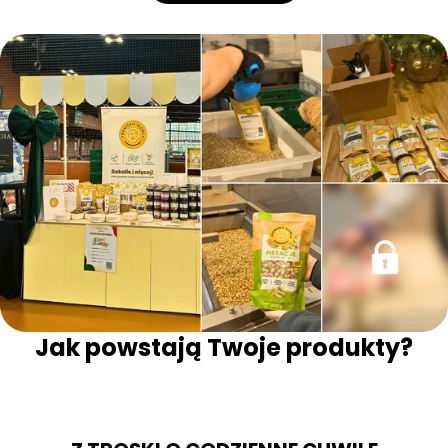
Jak powstają Twoje produkty?