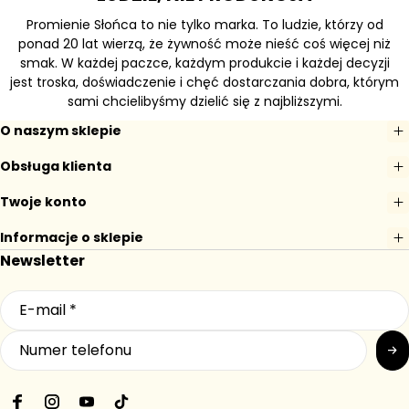
Promienie Słońca to nie tylko marka. To ludzie, którzy od
ponad 20 lat wierzą, że żywność może nieść coś więcej niż
smak. W każdej paczce, każdym produkcie i każdej decyzji
jest troska, doświadczenie i chęć dostarczania dobra, którym
sami chcielibyśmy dzielić się z najbliższymi.
O naszym sklepie
Obsługa klienta
Twoje konto
Informacje o sklepie
Newsletter