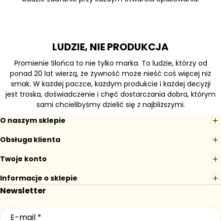
LUDZIE, NIE PRODUKCJA
Promienie Słońca to nie tylko marka. To ludzie, którzy od
ponad 20 lat wierzą, że żywność może nieść coś więcej niż
smak. W każdej paczce, każdym produkcie i każdej decyzji
jest troska, doświadczenie i chęć dostarczania dobra, którym
sami chcielibyśmy dzielić się z najbliższymi.
O naszym sklepie
Obsługa klienta
Twoje konto
Informacje o sklepie
Newsletter