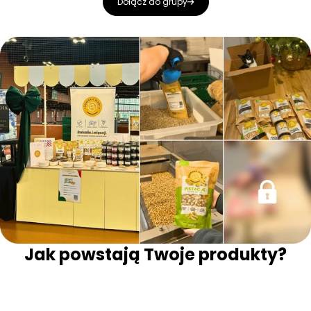
Dołącz do grupy
Jak powstają Twoje produkty?