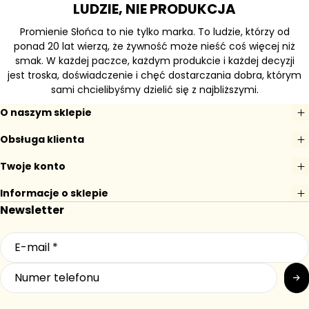
LUDZIE, NIE PRODUKCJA
Promienie Słońca to nie tylko marka. To ludzie, którzy od
ponad 20 lat wierzą, że żywność może nieść coś więcej niż
smak. W każdej paczce, każdym produkcie i każdej decyzji
jest troska, doświadczenie i chęć dostarczania dobra, którym
sami chcielibyśmy dzielić się z najbliższymi.
O naszym sklepie
Obsługa klienta
Twoje konto
Informacje o sklepie
Newsletter