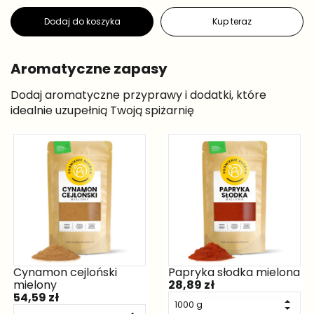
Dodaj do koszyka
Kup teraz