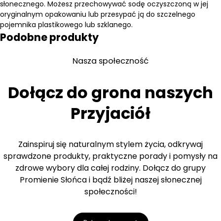
słonecznego. Możesz przechowywać sodę oczyszczoną w jej
oryginalnym opakowaniu lub przesypać ją do szczelnego
pojemnika plastikowego lub szklanego.
Podobne produkty
Nasza społeczność
Dołącz do grona naszych
Przyjaciół
Zainspiruj się naturalnym stylem życia, odkrywaj
sprawdzone produkty, praktyczne porady i pomysły na
zdrowe wybory dla całej rodziny. Dołącz do grupy
Promienie Słońca i bądź bliżej naszej słonecznej
społeczności!