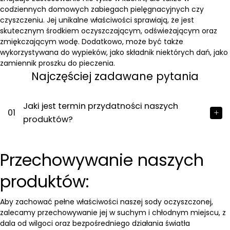
codziennych domowych zabiegach pielęgnacyjnych czy
czyszczeniu. Jej unikalne właściwości sprawiają, że jest
skutecznym środkiem oczyszczającym, odświeżającym oraz
zmiękczającym wodę. Dodatkowo, może być także
wykorzystywana do wypieków, jako składnik niektórych dań, jako
zamiennik proszku do pieczenia.
Najczęściej zadawane pytania
Jaki jest termin przydatności naszych
01
produktów?
Przechowywanie naszych
produktów:
Aby zachować pełne właściwości naszej sody oczyszczonej,
zalecamy przechowywanie jej w suchym i chłodnym miejscu, z
dala od wilgoci oraz bezpośredniego działania światła