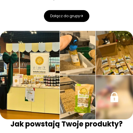
Dołącz do grupy
Jak powstają Twoje produkty?