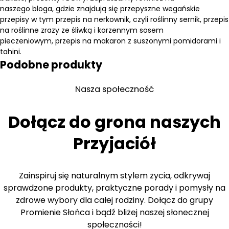
naszego
bloga
, gdzie znajdują się przepyszne
wegańskie
przepisy
w tym
przepis na nerkownik, czyli roślinny sernik
,
przepis
na roślinne zrazy ze śliwką i korzennym sosem
pieczeniowym
,
przepis na makaron z suszonymi pomidorami i
tahini
.
Podobne produkty
Nasza społeczność
Dołącz do grona naszych
Przyjaciół
Zainspiruj się naturalnym stylem życia, odkrywaj
sprawdzone produkty, praktyczne porady i pomysły na
zdrowe wybory dla całej rodziny. Dołącz do grupy
Promienie Słońca i bądź bliżej naszej słonecznej
społeczności!