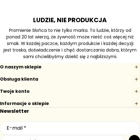
LUDZIE, NIE PRODUKCJA
Promienie Słońca to nie tylko marka. To ludzie, którzy od
ponad 20 lat wierzą, że żywność może nieść coś więcej niż
smak. W każdej paczce, każdym produkcie i każdej decyzji
jest troska, doświadczenie i chęć dostarczania dobra, którym
sami chcielibyśmy dzielić się z najbliższymi.
O naszym sklepie
Obsługa klienta
Twoje konto
Informacje o sklepie
Newsletter