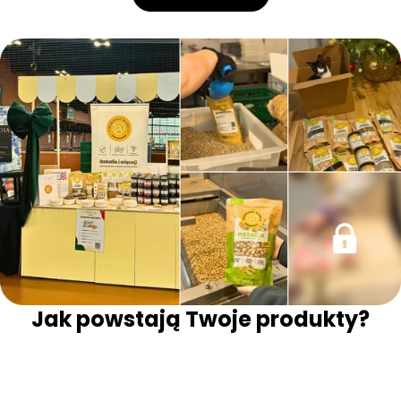
Jak powstają Twoje produkty?