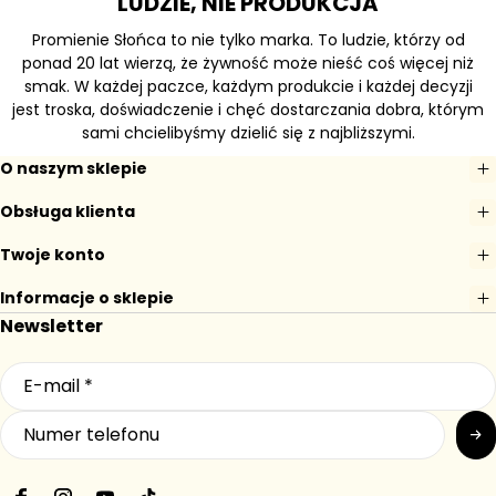
LUDZIE, NIE PRODUKCJA
Promienie Słońca to nie tylko marka. To ludzie, którzy od
ponad 20 lat wierzą, że żywność może nieść coś więcej niż
smak. W każdej paczce, każdym produkcie i każdej decyzji
jest troska, doświadczenie i chęć dostarczania dobra, którym
sami chcielibyśmy dzielić się z najbliższymi.
O naszym sklepie
Obsługa klienta
Twoje konto
Informacje o sklepie
Newsletter