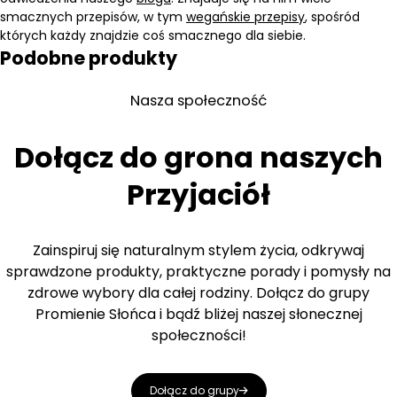
smacznych przepisów, w tym
wegańskie przepisy
, spośród
których każdy znajdzie coś smacznego dla siebie.
Podobne produkty
Nasza społeczność
Dołącz do grona naszych
Przyjaciół
Zainspiruj się naturalnym stylem życia, odkrywaj
sprawdzone produkty, praktyczne porady i pomysły na
zdrowe wybory dla całej rodziny. Dołącz do grupy
Promienie Słońca i bądź bliżej naszej słonecznej
społeczności!
Dołącz do grupy