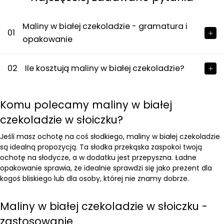
Maliny w białej czekoladzie - gramatura i
01
opakowanie
02
Ile kosztują maliny w białej czekoladzie?
Komu polecamy maliny w białej
czekoladzie w słoiczku?
Jeśli masz ochotę na coś słodkiego, maliny w białej czekoladzie
są idealną propozycją. Ta słodka przekąska zaspokoi twoją
ochotę na słodycze, a w dodatku jest przepyszna. Ładne
opakowanie sprawia, że idealnie sprawdzi się jako prezent dla
kogoś bliskiego lub dla osoby, której nie znamy dobrze.
Maliny w białej czekoladzie w słoiczku -
zastosowanie