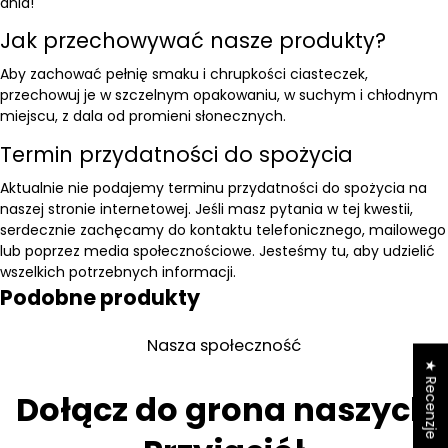
dnia!
Jak przechowywać nasze produkty?
Aby zachować pełnię smaku i chrupkości ciasteczek,
przechowuj je w szczelnym opakowaniu, w suchym i chłodnym
miejscu, z dala od promieni słonecznych.
Termin przydatności do spożycia
Aktualnie nie podajemy terminu przydatności do spożycia na
naszej stronie internetowej. Jeśli masz pytania w tej kwestii,
serdecznie zachęcamy do kontaktu telefonicznego, mailowego
lub poprzez media społecznościowe. Jesteśmy tu, aby udzielić
wszelkich potrzebnych informacji.
Podobne produkty
Nasza społeczność
★ Recenzje
Dołącz do grona naszych