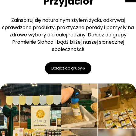
Przyjaciół
Zainspiruj się naturalnym stylem życia, odkrywaj
sprawdzone produkty, praktyczne porady i pomysły na
zdrowe wybory dla całej rodziny. Dołącz do grupy
Promienie Słońca i bądź bliżej naszej słonecznej
społeczności!
Dołącz do grupy