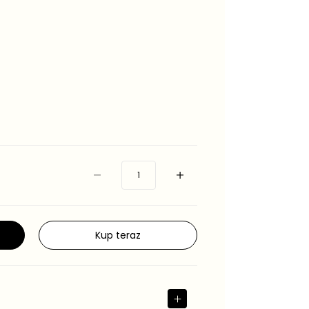
Kup teraz