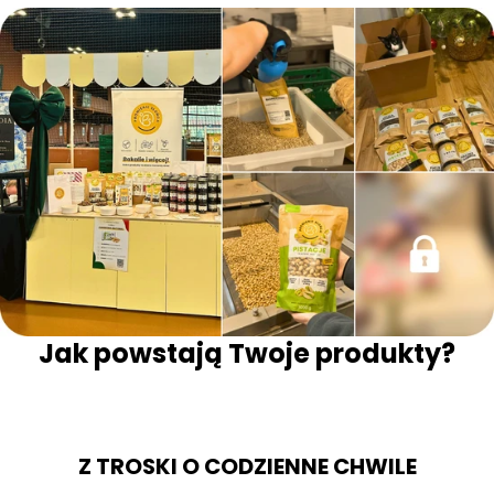
Jak powstają Twoje produkty?
Z TROSKI O CODZIENNE CHWILE