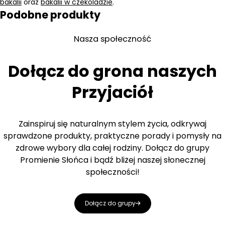
bakalii
oraz
bakalii w czekoladzie
.
Podobne produkty
Nasza społeczność
Dołącz do grona naszych
Przyjaciół
Zainspiruj się naturalnym stylem życia, odkrywaj
sprawdzone produkty, praktyczne porady i pomysły na
zdrowe wybory dla całej rodziny. Dołącz do grupy
Promienie Słońca i bądź bliżej naszej słonecznej
społeczności!
Dołącz do grupy