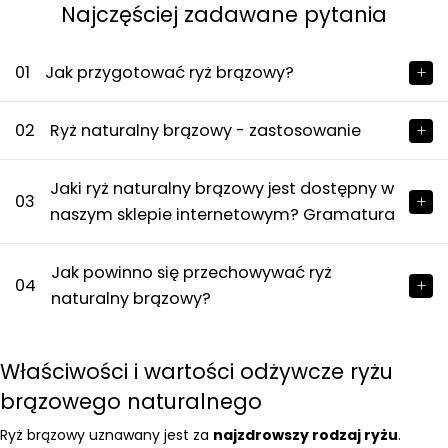
Najczęściej zadawane pytania
01
Jak przygotować ryż brązowy?
02
Ryż naturalny brązowy - zastosowanie
Jaki ryż naturalny brązowy jest dostępny w
03
naszym sklepie internetowym? Gramatura
Jak powinno się przechowywać ryż
04
naturalny brązowy?
Właściwości i wartości odżywcze ryżu
brązowego naturalnego
Ryż brązowy uznawany jest za
najzdrowszy rodzaj ryżu
.