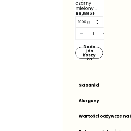
Składniki
Alergeny
Wartości odżywcze na 