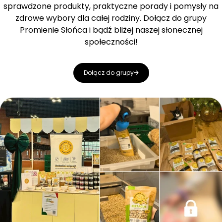
sprawdzone produkty, praktyczne porady i pomysły na
zdrowe wybory dla całej rodziny. Dołącz do grupy
Promienie Słońca i bądź bliżej naszej słonecznej
społeczności!
Dołącz do grupy