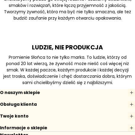
smaków i rozwiązań, które łączą przyjemność z jakością.
Tworzymy żywność, która ma być nie tylko smaczna, ale też
budzić zaufanie przy każdym otwarciu opakowania.
LUDZIE, NIE PRODUKCJA
Promienie Słońca to nie tylko marka. To ludzie, którzy od
ponad 20 lat wierzą, że żywność może nieść coś więcej niż
smak. W każdej paczce, każdym produkcie i każdej decyzji
jest troska, doświadczenie i chęć dostarczania dobra, którym
sami chcielibyśmy dzielić się z najbliższymi.
O naszym sklepie
Obsługa klienta
Twoje konto
Informacje o sklepie